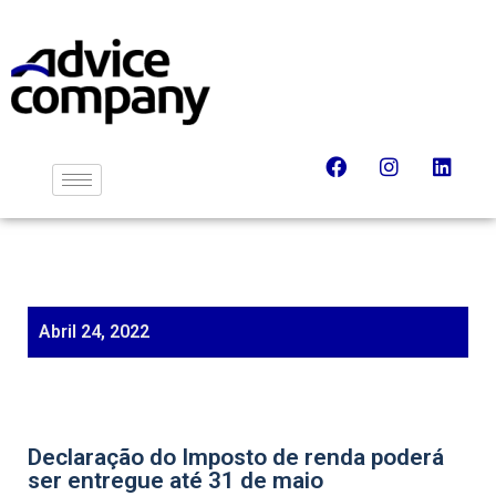
Abril 24, 2022
Declaração do Imposto de renda poderá
ser entregue até 31 de maio